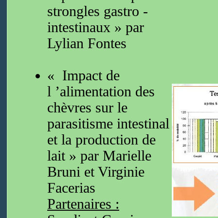
strongles gastro -
intestinaux » par
Lylian Fontes
« Impact de
l ’alimentation des
chèvres sur le
parasitisme intestinal
et la production de
lait » par Marielle
Bruni et Virginie
Facerias
Partenaires :