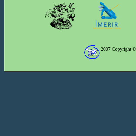
2007 Copyright 