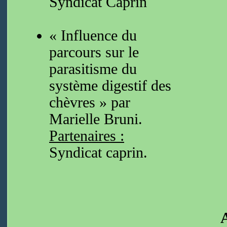
Syndicat Caprin
« Influence du
parcours sur le
parasitisme du
système digestif des
chèvres » par
Marielle Bruni.
Partenaires :
Syndicat caprin.